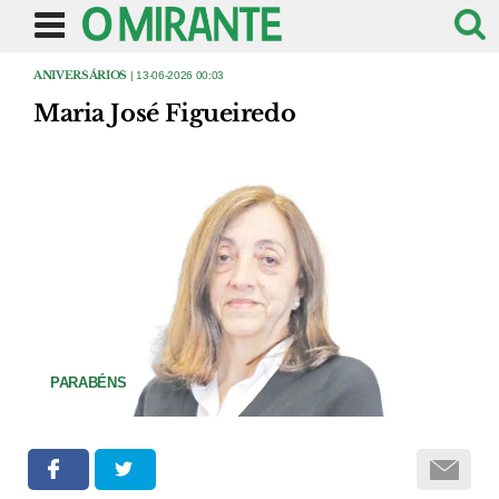
ANIVERSÁRIOS
| 13-06-2026 00:03
Maria José Figueiredo
PARABÉNS