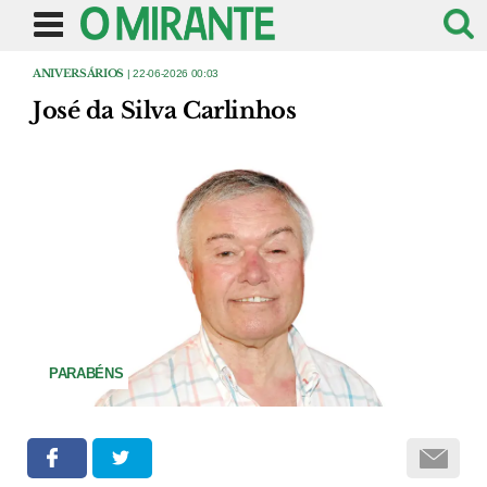
ANIVERSÁRIOS
| 22-06-2026 00:03
José da Silva Carlinhos
PARABÉNS