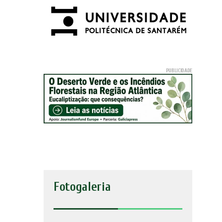
Fotogaleria