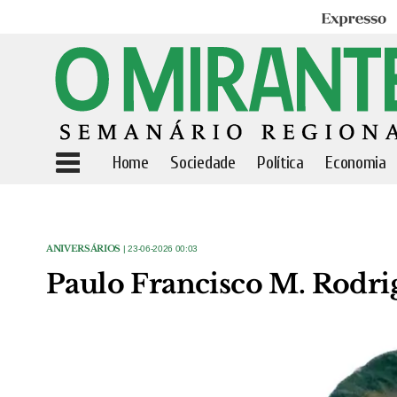
Expresso
Home
Sociedade
Política
Economia
ANIVERSÁRIOS
| 23-06-2026 00:03
Paulo Francisco M. Rodri