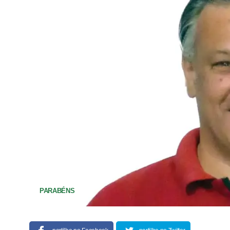
PARABÉNS