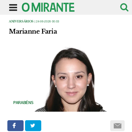
ANIVERSÁRIOS
| 24-06-2026 00:03
Marianne Faria
PARABÉNS