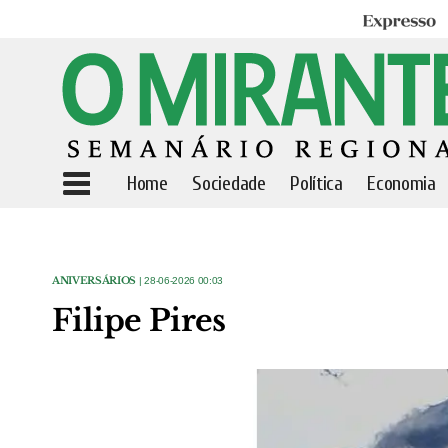
Expresso
Home
Sociedade
Política
Economia
ANIVERSÁRIOS
| 28-06-2026 00:03
Filipe Pires