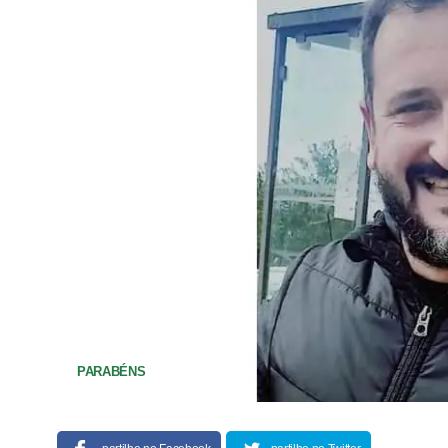
PARABÉNS