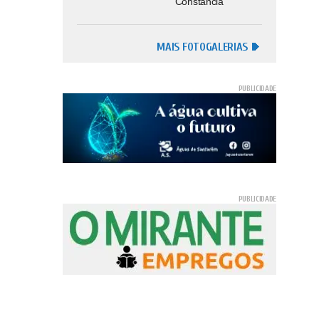
Constância
MAIS FOTOGALERIAS