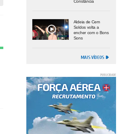
Constância
Aldeia de Cem
Soldos volta a
encher com o Bons
Sons
MAIS VÍDEOS