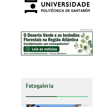
Fotogaleria