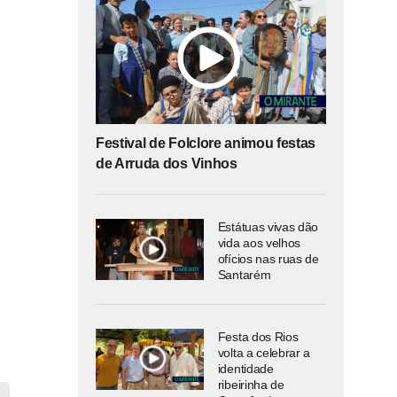
Festival de Folclore animou festas
de Arruda dos Vinhos
Estátuas vivas dão
vida aos velhos
ofícios nas ruas de
Santarém
Festa dos Rios
volta a celebrar a
identidade
ribeirinha de