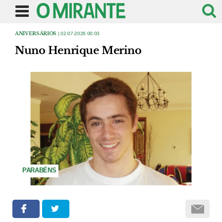
ANIVERSÁRIOS
| 02-07-2026 00:03
Nuno Henrique Merino
PARABÉNS