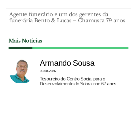
Agente funerário e um dos gerentes da
funerária Bento & Lucas – Chamusca 79 anos
Mais Notícias
Armando Sousa
09-08-2026
Tesoureiro do Centro Social para o
Desenvolvimento do Sobralinho 67 anos