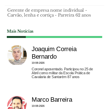
Gerente de empresa nome individual -
Carvão, lenha e cortiça - Parreira 62 anos
Mais Notícias
Joaquim Correia
Bernardo
10-08-2026
Coronel aposentado. Participou no 25 de
Abril como militar da Escola Prática de
Cavalaria de Santarém 87 anos
Marco Barreira
10-08-2026