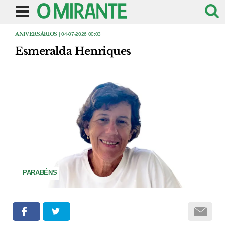
ANIVERSÁRIOS
| 04-07-2026 00:03
Esmeralda Henriques
PARABÉNS