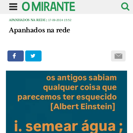
APANHADOS NA REDE
| 17-09-2024 15:52
Apanhados na rede