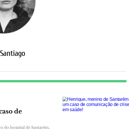
 Santiago
caso de
o do hospital de Santarém,