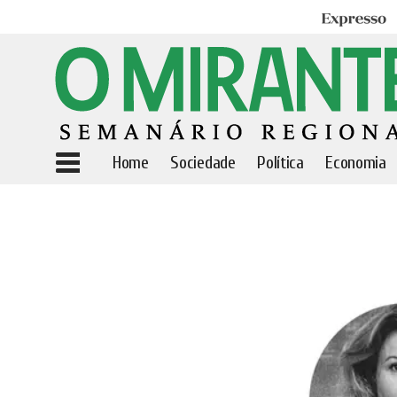
Expresso
Home
Sociedade
Política
Economia