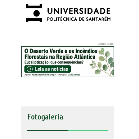
Fotogaleria