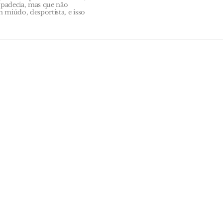
 padecia, mas que não
miúdo, desportista, e isso