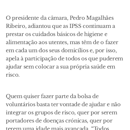
O presidente da câmara, Pedro Magalhães
Ribeiro, adiantou que as IPSS continuam a
prestar os cuidados básicos de higiene e
alimentação aos utentes, mas têm de o fazer
em cada um dos seus domicílios e, por isso,
apela à participação de todos os que puderem
ajudar sem colocar a sua própria saúde em
risco.
Quem quiser fazer parte da bolsa de
voluntários basta ter vontade de ajudar e não
integrar os grupos de risco, quer por serem
portadores de doenças crónicas, quer por
terem uma idade mais avançada. “Todos