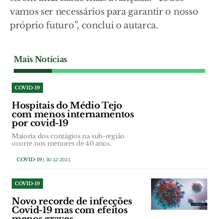
vamos ser necessários para garantir o nosso
próprio futuro”, conclui o autarca.
Mais Notícias
COVID-19
Hospitais do Médio Tejo
com menos internamentos
por covid-19
Maioria dos contágios na sub-região
ocorre nos menores de 40 anos.
COVID-19
| 30-12-2021
COVID-19
Novo recorde de infecções
Covid-19 mas com efeitos