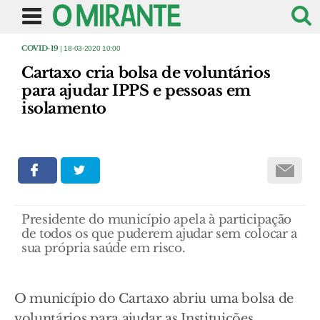
COVID-19
| 18-03-2020 10:00
Cartaxo cria bolsa de voluntários
para ajudar IPPS e pessoas em
isolamento
Presidente do município apela à participação
de todos os que puderem ajudar sem colocar a
sua própria saúde em risco.
O município do Cartaxo abriu uma bolsa de
voluntários para ajudar as Instituições