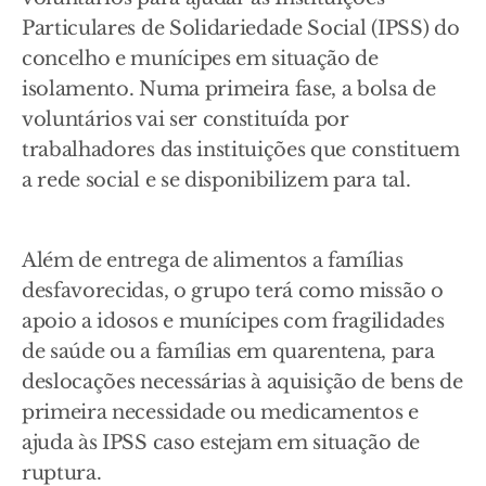
Particulares de Solidariedade Social (IPSS) do
concelho e munícipes em situação de
isolamento. Numa primeira fase, a bolsa de
voluntários vai ser constituída por
trabalhadores das instituições que constituem
a rede social e se disponibilizem para tal.
Além de entrega de alimentos a famílias
desfavorecidas, o grupo terá como missão o
apoio a idosos e munícipes com fragilidades
de saúde ou a famílias em quarentena, para
deslocações necessárias à aquisição de bens de
primeira necessidade ou medicamentos e
ajuda às IPSS caso estejam em situação de
ruptura.