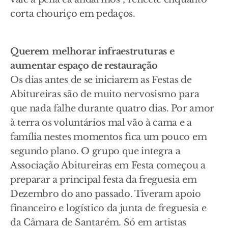
corta chouriço em pedaços.
Querem melhorar infraestruturas e
aumentar espaço de restauração
Os dias antes de se iniciarem as Festas de
Abitureiras são de muito nervosismo para
que nada falhe durante quatro dias. Por amor
à terra os voluntários mal vão à cama e a
família nestes momentos fica um pouco em
segundo plano. O grupo que integra a
Associação Abitureiras em Festa começou a
preparar a principal festa da freguesia em
Dezembro do ano passado. Tiveram apoio
financeiro e logístico da junta de freguesia e
da Câmara de Santarém. Só em artistas