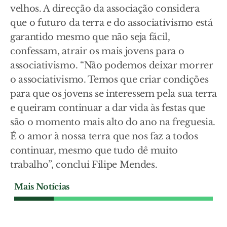
velhos. A direcção da associação considera
que o futuro da terra e do associativismo está
garantido mesmo que não seja fácil,
confessam, atrair os mais jovens para o
associativismo. “Não podemos deixar morrer
o associativismo. Temos que criar condições
para que os jovens se interessem pela sua terra
e queiram continuar a dar vida às festas que
são o momento mais alto do ano na freguesia.
É o amor à nossa terra que nos faz a todos
continuar, mesmo que tudo dê muito
trabalho”, conclui Filipe Mendes.
Mais Notícias
CULTURA