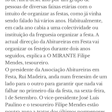
pessoas de diversas faixas etárias com o
intuito de organizar as festas, como já vinha
sendo falado há vários anos. Habitualmente,
em cada ano cabia a uma colectividade ou
instituição da freguesia organizar a festa. A
actual direcção da Abitureiras em Festa vai
organizar os festejos durante dois anos
seguidos, explica a O MIRANTE Filipe
Mendes, tesoureiro.
O presidente da Associação Abitureiras em
Festa, Rui Madeira, anda num frenesim de um
lado para o outro para garantir que nada vai
falhar no primeiro dia da festa, na sexta-feira,
1 de Setembro. O vice-presidente José Luís
Paulino e o tesoureiro Filipe Mendes estão
noutra zona a tratar dos últimos pormenores.