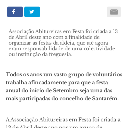
Associação Abitureiras em Festa foi criada a 13
de Abril deste ano com a finalidade de
organizar as festas da aldeia, que até agora
eram responsabilidade de uma colectividade
ou instituição da freguesia.
Todos os anos um vasto grupo de voluntários
trabalha afincadamente para que a festa
anual do início de Setembro seja uma das
mais participadas do concelho de Santarém.
A Associação Abitureiras em Festa foi criada a
13 de Abril deste ano por um grupo de