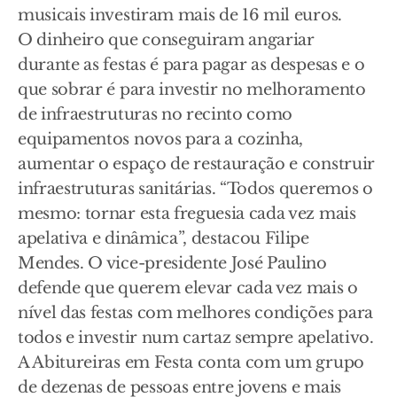
musicais investiram mais de 16 mil euros.
O dinheiro que conseguiram angariar
durante as festas é para pagar as despesas e o
que sobrar é para investir no melhoramento
de infraestruturas no recinto como
equipamentos novos para a cozinha,
aumentar o espaço de restauração e construir
infraestruturas sanitárias. “Todos queremos o
mesmo: tornar esta freguesia cada vez mais
apelativa e dinâmica”, destacou Filipe
Mendes. O vice-presidente José Paulino
defende que querem elevar cada vez mais o
nível das festas com melhores condições para
todos e investir num cartaz sempre apelativo.
A Abitureiras em Festa conta com um grupo
de dezenas de pessoas entre jovens e mais