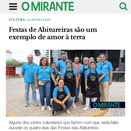
CULTURA
| 11-09-2023 18:00
Festas de Abitureiras são um
exemplo de amor à terra
Alguns dos vários voluntários que fazem com que nada falte
durante os quatro dias das Festas das Abitureiras