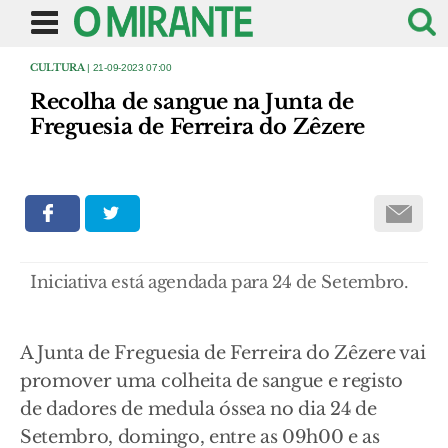
CULTURA
| 21-09-2023 07:00
Recolha de sangue na Junta de
Freguesia de Ferreira do Zêzere
Iniciativa está agendada para 24 de Setembro.
A Junta de Freguesia de Ferreira do Zêzere vai
promover uma colheita de sangue e registo
de dadores de medula óssea no dia 24 de
Setembro, domingo, entre as 09h00 e as