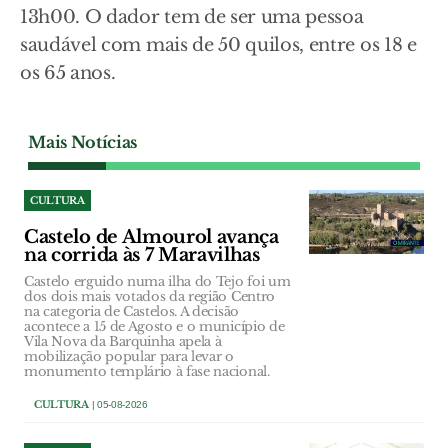
13h00. O dador tem de ser uma pessoa
saudável com mais de 50 quilos, entre os 18 e
os 65 anos.
Mais Notícias
CULTURA
Castelo de Almourol avança
na corrida às 7 Maravilhas
Castelo erguido numa ilha do Tejo foi um
dos dois mais votados da região Centro
na categoria de Castelos. A decisão
acontece a 15 de Agosto e o município de
Vila Nova da Barquinha apela à
mobilização popular para levar o
monumento templário à fase nacional.
CULTURA
| 05-08-2026