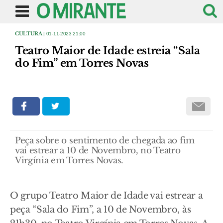
CULTURA
| 01-11-2023 21:00
Teatro Maior de Idade estreia “Sala
do Fim” em Torres Novas
Peça sobre o sentimento de chegada ao fim
vai estrear a 10 de Novembro, no Teatro
Virgínia em Torres Novas.
O grupo Teatro Maior de Idade vai estrear a
peça “Sala do Fim”, a 10 de Novembro, às