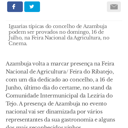
Iguarias típicas do concelho de Azambuja
podem ser provados no domingo, 16 de
Julho, na Feira Nacional da Agricultura, no
Cnema.
Azambuja volta a marcar presença na Feira
Nacional de Agricultura/ Feira do Ribatejo,
com um dia dedicado ao concelho, a 16 de
Junho, último dia do certame, no stand da
Comunidade Intermunicipal da Lezíria do
Tejo. A presença de Azambuja no evento
nacional vai ser dinamizada por vários
representantes da sua gastronomia e alguns
dos mais reconhecidos vinhos.