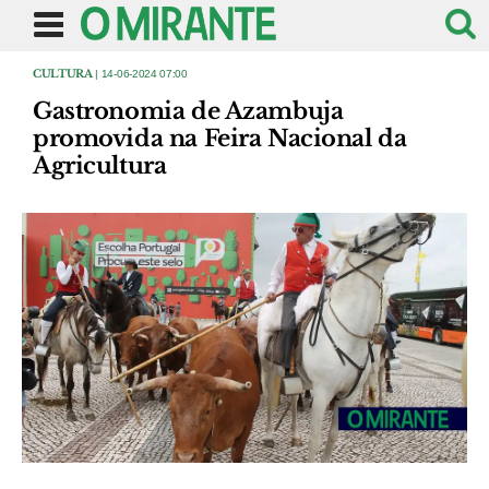
CULTURA
| 14-06-2024 07:00
Gastronomia de Azambuja
promovida na Feira Nacional da
Agricultura