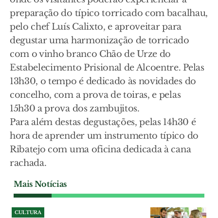
preparação do típico torricado com bacalhau,
pelo chef Luís Calixto, e aproveitar para
degustar uma harmonização de torricado
com o vinho branco Chão de Urze do
Estabelecimento Prisional de Alcoentre. Pelas
13h30, o tempo é dedicado às novidades do
concelho, com a prova de toiras, e pelas
15h30 a prova dos zambujitos.
Para além destas degustações, pelas 14h30 é
hora de aprender um instrumento típico do
Ribatejo com uma oficina dedicada à cana
rachada.
Mais Notícias
CULTURA