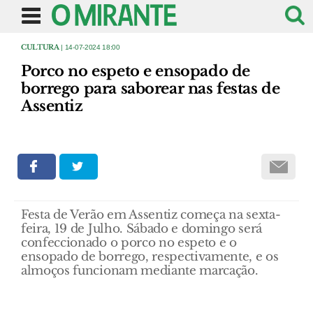
CULTURA
| 14-07-2024 18:00
Porco no espeto e ensopado de
borrego para saborear nas festas de
Assentiz
Festa de Verão em Assentiz começa na sexta-
feira, 19 de Julho. Sábado e domingo será
confeccionado o porco no espeto e o
ensopado de borrego, respectivamente, e os
almoços funcionam mediante marcação.