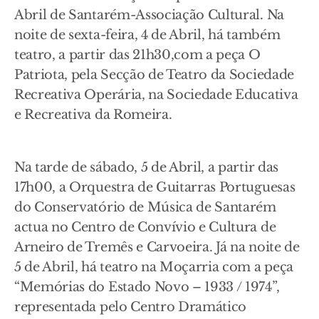
Abril de Santarém-Associação Cultural. Na
noite de sexta-feira, 4 de Abril, há também
teatro, a partir das 21h30,com a peça O
Patriota, pela Secção de Teatro da Sociedade
Recreativa Operária, na Sociedade Educativa
e Recreativa da Romeira.
Na tarde de sábado, 5 de Abril, a partir das
17h00, a Orquestra de Guitarras Portuguesas
do Conservatório de Música de Santarém
actua no Centro de Convívio e Cultura de
Arneiro de Tremês e Carvoeira. Já na noite de
5 de Abril, há teatro na Moçarria com a peça
“Memórias do Estado Novo – 1933 / 1974”,
representada pelo Centro Dramático