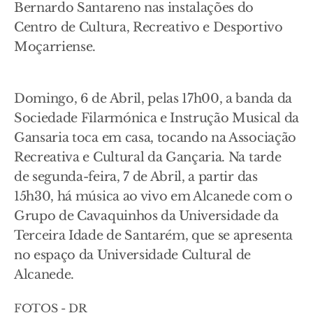
Bernardo Santareno nas instalações do
Centro de Cultura, Recreativo e Desportivo
Moçarriense.
Domingo, 6 de Abril, pelas 17h00, a banda da
Sociedade Filarmónica e Instrução Musical da
Gansaria toca em casa, tocando na Associação
Recreativa e Cultural da Gançaria. Na tarde
de segunda-feira, 7 de Abril, a partir das
15h30, há música ao vivo em Alcanede com o
Grupo de Cavaquinhos da Universidade da
Terceira Idade de Santarém, que se apresenta
no espaço da Universidade Cultural de
Alcanede.
FOTOS - DR