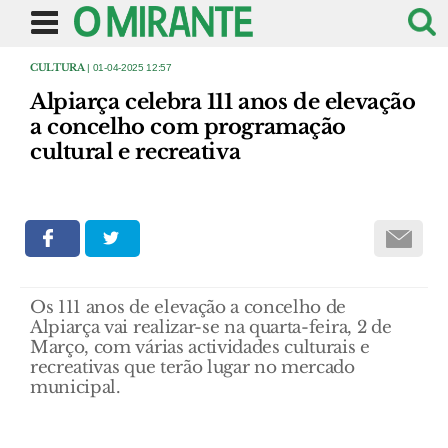
CULTURA
| 01-04-2025 12:57
Alpiarça celebra 111 anos de elevação
a concelho com programação
cultural e recreativa
Os 111 anos de elevação a concelho de
Alpiarça vai realizar-se na quarta-feira, 2 de
Março, com várias actividades culturais e
recreativas que terão lugar no mercado
municipal.