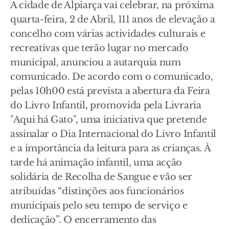
A cidade de Alpiarça vai celebrar, na próxima
quarta-feira, 2 de Abril, 111 anos de elevação a
concelho com várias actividades culturais e
recreativas que terão lugar no mercado
municipal, anunciou a autarquia num
comunicado. De acordo com o comunicado,
pelas 10h00 está prevista a abertura da Feira
do Livro Infantil, promovida pela Livraria
"Aqui há Gato", uma iniciativa que pretende
assinalar o Dia Internacional do Livro Infantil
e a importância da leitura para as crianças. À
tarde há animação infantil, uma acção
solidária de Recolha de Sangue e vão ser
atribuídas “distinções aos funcionários
municipais pelo seu tempo de serviço e
dedicação”. O encerramento das