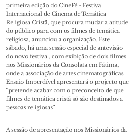
primeira edição do CineFé - Festival
Internacional de Cinema de Temática
Religiosa Cristã, que procura mudar a atitude
do público para com os filmes de temática
religiosa, anunciou a organização. Este
sábado, há uma sessão especial de antevisão
do novo festival, com exibição de dois filmes
nos Missionários da Consolata em Fátima,
onde a associação de artes cinematográficas
Ensaio Imperdível apresentará o projecto que
“pretende acabar com o preconceito de que
filmes de temática cristã só são destinados a
pessoas religiosas”.
A sessão de apresentação nos Missionários da