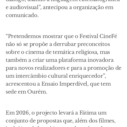
e audiovisual”, antecipou a organização em
comunicado.
“Pretendemos mostrar que o Festival CineFé
não só se propõe a derrubar preconceitos
sobre o cinema de temática religiosa, mas
também a criar uma plataforma inovadora
para novos realizadores e para a promoção de
um intercâmbio cultural enriquecedor”,
acrescentou a Ensaio Imperdível, que tem
sede em Ourém.
Em 2026, o projecto levará a Fátima um
conjunto de propostas que, além dos filmes,