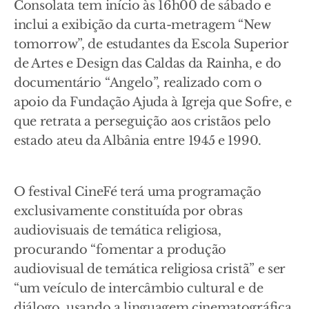
Consolata tem início às 16h00 de sábado e
inclui a exibição da curta-metragem “New
tomorrow”, de estudantes da Escola Superior
de Artes e Design das Caldas da Rainha, e do
documentário “Angelo”, realizado com o
apoio da Fundação Ajuda à Igreja que Sofre, e
que retrata a perseguição aos cristãos pelo
estado ateu da Albânia entre 1945 e 1990.
O festival CineFé terá uma programação
exclusivamente constituída por obras
audiovisuais de temática religiosa,
procurando “fomentar a produção
audiovisual de temática religiosa cristã” e ser
“um veículo de intercâmbio cultural e de
diálogo, usando a linguagem cinematográfica