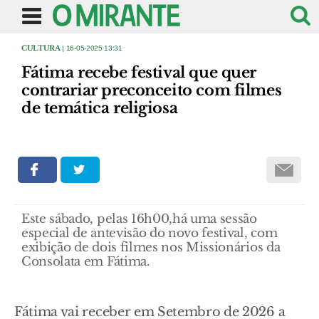
CULTURA
| 16-05-2025 13:31
Fátima recebe festival que quer
contrariar preconceito com filmes
de temática religiosa
Este sábado, pelas 16h00,há uma sessão
especial de antevisão do novo festival, com
exibição de dois filmes nos Missionários da
Consolata em Fátima.
Fátima vai receber em Setembro de 2026 a