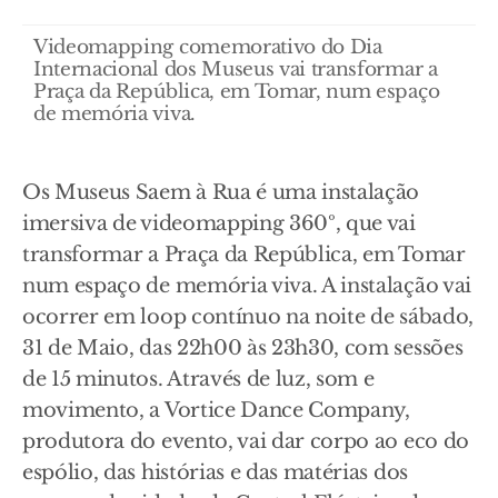
Videomapping comemorativo do Dia
Internacional dos Museus vai transformar a
Praça da República, em Tomar, num espaço
de memória viva.
Os Museus Saem à Rua é uma instalação
imersiva de videomapping 360º, que vai
transformar a Praça da República, em Tomar
num espaço de memória viva. A instalação vai
ocorrer em loop contínuo na noite de sábado,
31 de Maio, das 22h00 às 23h30, com sessões
de 15 minutos. Através de luz, som e
movimento, a Vortice Dance Company,
produtora do evento, vai dar corpo ao eco do
espólio, das histórias e das matérias dos