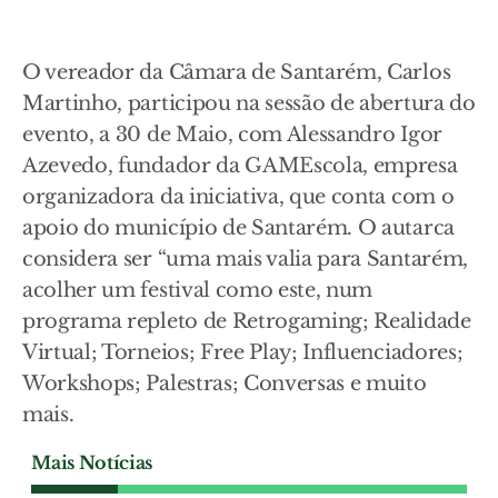
O vereador da Câmara de Santarém, Carlos
Martinho, participou na sessão de abertura do
evento, a 30 de Maio, com Alessandro Igor
Azevedo, fundador da GAMEscola, empresa
organizadora da iniciativa, que conta com o
apoio do município de Santarém. O autarca
considera ser “uma mais valia para Santarém,
acolher um festival como este, num
programa repleto de Retrogaming; Realidade
Virtual; Torneios; Free Play; Influenciadores;
Workshops; Palestras; Conversas e muito
mais.
Mais Notícias