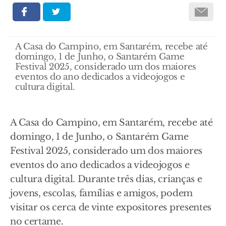
A Casa do Campino, em Santarém, recebe até
domingo, 1 de Junho, o Santarém Game
Festival 2025, considerado um dos maiores
eventos do ano dedicados a videojogos e
cultura digital.
A Casa do Campino, em Santarém, recebe até
domingo, 1 de Junho, o Santarém Game
Festival 2025, considerado um dos maiores
eventos do ano dedicados a videojogos e
cultura digital. Durante três dias, crianças e
jovens, escolas, famílias e amigos, podem
visitar os cerca de vinte expositores presentes
no certame.