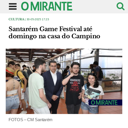
CULTURA
| 30-05-2025 17:23
Santarém Game Festival até
domingo na casa do Campino
FOTOS – CM Santarém