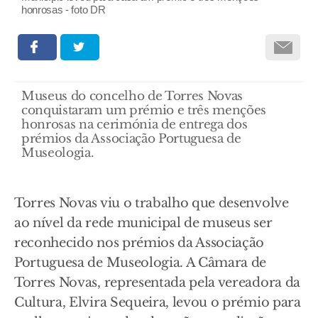
honrosas - foto DR
Museus do concelho de Torres Novas
conquistaram um prémio e três menções
honrosas na cerimónia de entrega dos
prémios da Associação Portuguesa de
Museologia.
Torres Novas viu o trabalho que desenvolve
ao nível da rede municipal de museus ser
reconhecido nos prémios da Associação
Portuguesa de Museologia. A Câmara de
Torres Novas, representada pela vereadora da
Cultura, Elvira Sequeira, levou o prémio para