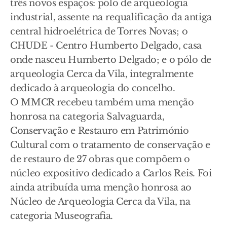
três novos espaços: pólo de arqueologia
industrial, assente na requalificação da antiga
central hidroelétrica de Torres Novas; o
CHUDE - Centro Humberto Delgado, casa
onde nasceu Humberto Delgado; e o pólo de
arqueologia Cerca da Vila, integralmente
dedicado à arqueologia do concelho.
O MMCR recebeu também uma menção
honrosa na categoria Salvaguarda,
Conservação e Restauro em Património
Cultural com o tratamento de conservação e
de restauro de 27 obras que compõem o
núcleo expositivo dedicado a Carlos Reis. Foi
ainda atribuída uma menção honrosa ao
Núcleo de Arqueologia Cerca da Vila, na
categoria Museografia.