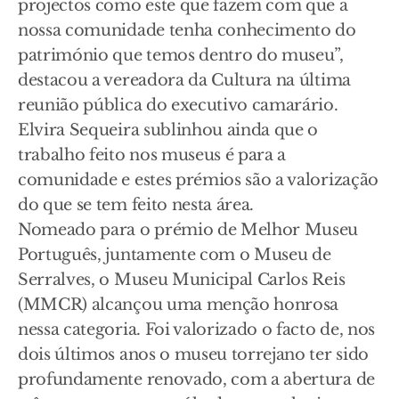
projectos como este que fazem com que a
nossa comunidade tenha conhecimento do
património que temos dentro do museu”,
destacou a vereadora da Cultura na última
reunião pública do executivo camarário.
Elvira Sequeira sublinhou ainda que o
trabalho feito nos museus é para a
comunidade e estes prémios são a valorização
do que se tem feito nesta área.
Nomeado para o prémio de Melhor Museu
Português, juntamente com o Museu de
Serralves, o Museu Municipal Carlos Reis
(MMCR) alcançou uma menção honrosa
nessa categoria. Foi valorizado o facto de, nos
dois últimos anos o museu torrejano ter sido
profundamente renovado, com a abertura de