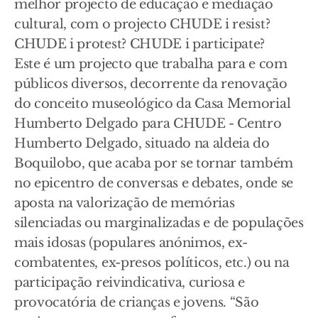
melhor projecto de educação e mediação
cultural, com o projecto CHUDE i resist?
CHUDE i protest? CHUDE i participate?
Este é um projecto que trabalha para e com
públicos diversos, decorrente da renovação
do conceito museológico da Casa Memorial
Humberto Delgado para CHUDE - Centro
Humberto Delgado, situado na aldeia do
Boquilobo, que acaba por se tornar também
no epicentro de conversas e debates, onde se
aposta na valorização de memórias
silenciadas ou marginalizadas e de populações
mais idosas (populares anónimos, ex-
combatentes, ex-presos políticos, etc.) ou na
participação reivindicativa, curiosa e
provocatória de crianças e jovens. “São