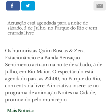
Actuação está agendada para a noite de
sábado, 5 de Julho, no Parque do Rio e tem
entrada livre
Os humoristas Quim Roscas & Zeca
Estacionâncio e a Banda Sensação
Sentimento actuam na noite de sábado, 5 de
Julho, em Rio Maior. O espectáculo está
agendado para as 22h00, no Parque do Rio,
com entrada livre. A iniciativa insere-se no
programa de animação Noites na Cidade,
promovido pelo municépio.
Mais Notícias