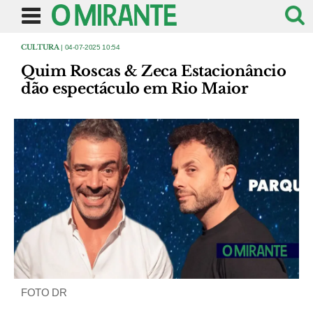
CULTURA
| 04-07-2025 10:54
Quim Roscas & Zeca Estacionâncio
dão espectáculo em Rio Maior
FOTO DR