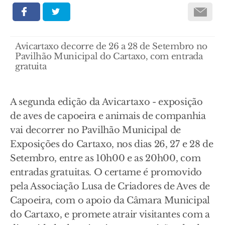
Avicartaxo decorre de 26 a 28 de Setembro no
Pavilhão Municipal do Cartaxo, com entrada
gratuita
A segunda edição da Avicartaxo - exposição
de aves de capoeira e animais de companhia
vai decorrer no Pavilhão Municipal de
Exposições do Cartaxo, nos dias 26, 27 e 28 de
Setembro, entre as 10h00 e as 20h00, com
entradas gratuitas. O certame é promovido
pela Associação Lusa de Criadores de Aves de
Capoeira, com o apoio da Câmara Municipal
do Cartaxo, e promete atrair visitantes com a