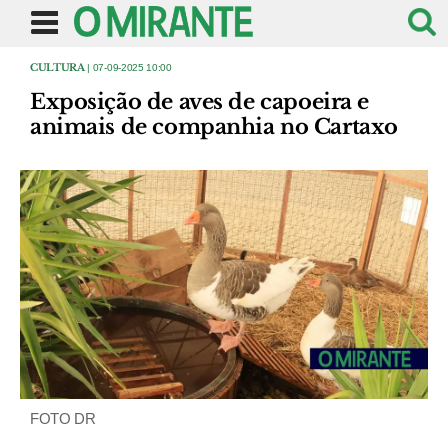
CULTURA
| 07-09-2025 10:00
Exposição de aves de capoeira e
animais de companhia no Cartaxo
FOTO DR