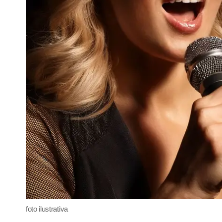
foto ilustrativa