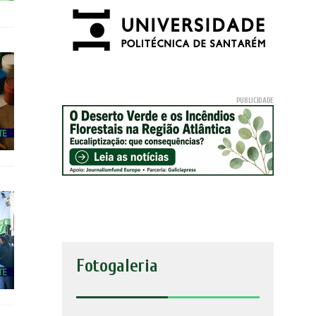
Fotogaleria