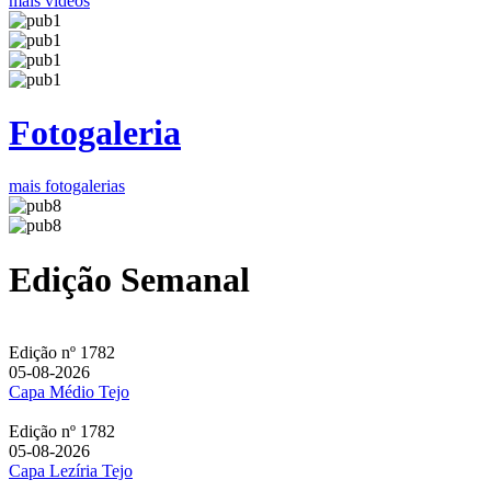
mais vídeos
Fotogaleria
mais fotogalerias
Edição Semanal
Edição nº 1782
05-08-2026
Capa Médio Tejo
Edição nº 1782
05-08-2026
Capa Lezíria Tejo