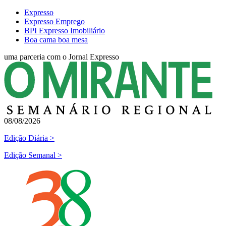
Expresso
Expresso Emprego
BPI Expresso Imobiliário
Boa cama boa mesa
uma parceria com o Jornal Expresso
08/08/2026
Edição Diária
>
Edição Semanal
>