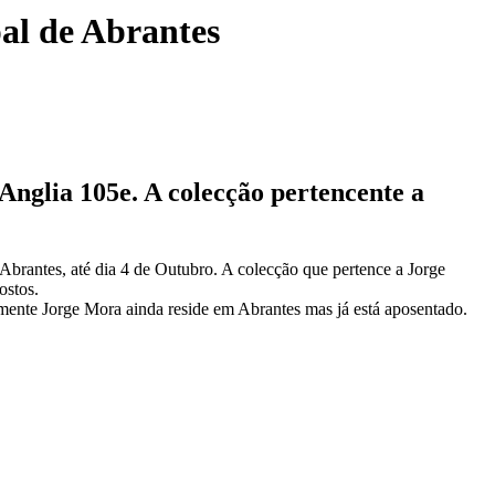
al de Abrantes
Anglia 105e. A colecção pertencente a
brantes, até dia 4 de Outubro. A colecção que pertence a Jorge
ostos.
mente Jorge Mora ainda reside em Abrantes mas já está aposentado.