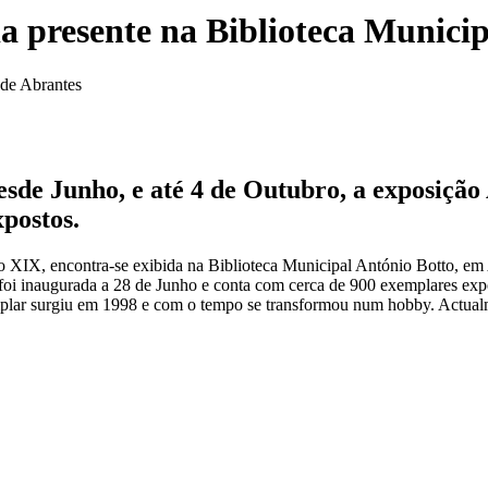
a presente na Biblioteca Municip
sde Junho, e até 4 de Outubro, a exposição 
postos.
XIX, encontra-se exibida na Biblioteca Municipal António Botto, em A
oi inaugurada a 28 de Junho e conta com cerca de 900 exemplares exp
emplar surgiu em 1998 e com o tempo se transformou num hobby. Actual