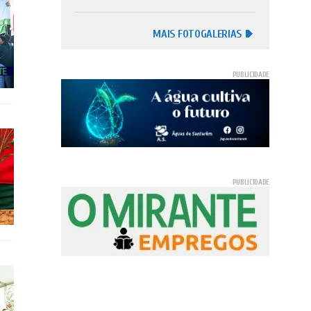
MAIS FOTOGALERIAS