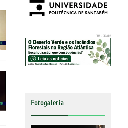
Fotogaleria