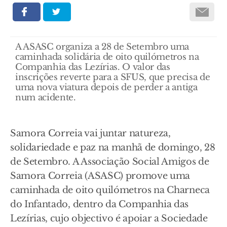
A ASASC organiza a 28 de Setembro uma
caminhada solidária de oito quilómetros na
Companhia das Lezírias. O valor das
inscrições reverte para a SFUS, que precisa de
uma nova viatura depois de perder a antiga
num acidente.
Samora Correia vai juntar natureza,
solidariedade e paz na manhã de domingo, 28
de Setembro. A Associação Social Amigos de
Samora Correia (ASASC) promove uma
caminhada de oito quilómetros na Charneca
do Infantado, dentro da Companhia das
Lezírias, cujo objectivo é apoiar a Sociedade