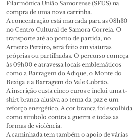
Filarmónica União Samorense (SFUS) na
compra de uma nova carrinha.
A concentração está marcada para as 08h30
no Centro Cultural de Samora Correia. O
transporte até ao ponto de partida, no
Arneiro Pereiro, será feito em viaturas
próprias ou partilhadas. O percurso começa
às 09h00 e atravessa locais emblemáticos
como a Barragem do Adique, o Monte do
Bexiga e a Barragem do Vale Cobrão.
A inscrição custa cinco euros e inclui uma t-
shirt branca alusiva ao tema da paz e um
reforço energético. A cor branca foi escolhida
como símbolo contra a guerra e todas as
formas de violência.
A caminhada tem também o apoio de várias