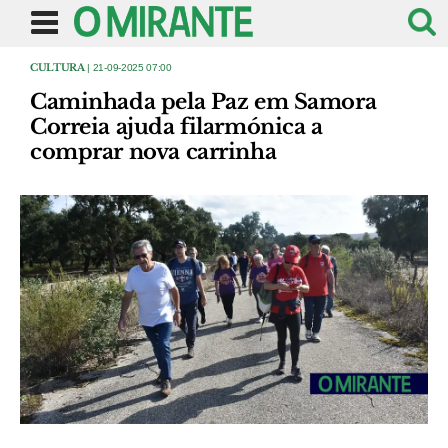
CULTURA
| 21-09-2025 07:00
Caminhada pela Paz em Samora
Correia ajuda filarmónica a
comprar nova carrinha