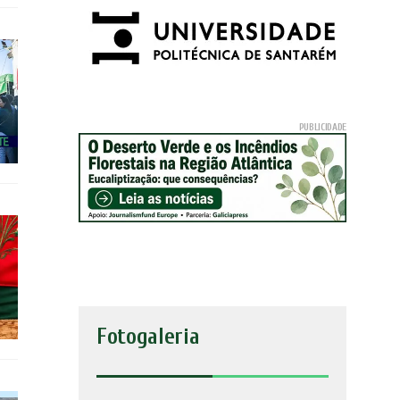
Fotogaleria