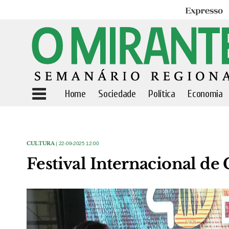
Expresso
Home
Sociedade
Política
Economia
CULTURA
| 22-09-2025 12:00
Festival Internacional de