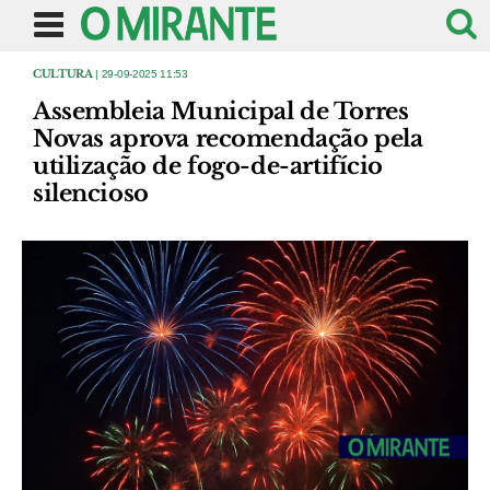
CULTURA
| 29-09-2025 11:53
Assembleia Municipal de Torres
Novas aprova recomendação pela
utilização de fogo-de-artifício
silencioso