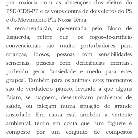
por maioria com as abstenções dos eleitos do
PSD/CDS-PP e os votos contra de dois eleitos do PS
e do Movimento P'la Nossa Terra.
A recomendação, apresentada pelo Bloco de
Esquerda, refere que “os fogos-de-artifício
convencionais são muito perturbadores para
crianças, idosos, pessoas com sensibilidades
sensoriais, pessoas com deficiências mentais”,
podendo gerar “ansiedade e medo para estes
grupos”. Também para os animais estes momentos
são de verdadeiro pânico, levando a que alguns
fujam, se magoem, desenvolvam problemas de
saúde, ou faleçam numa situação de grande
ansiedade. Em causa está também a vertente
ambiental, tendo em conta que “um foguete é
composto por um conjunto de compostos