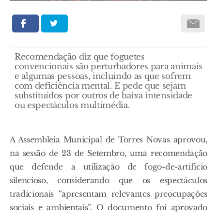
Recomendação diz que foguetes
convencionais são perturbadores para animais
e algumas pessoas, incluindo as que sofrem
com deficiência mental. E pede que sejam
substituídos por outros de baixa intensidade
ou espectáculos multimédia.
A Assembleia Municipal de Torres Novas aprovou,
na sessão de 23 de Setembro, uma recomendação
que defende a utilização de fogo-de-artifício
silencioso, considerando que os espectáculos
tradicionais “apresentam relevantes preocupações
sociais e ambientais”. O documento foi aprovado