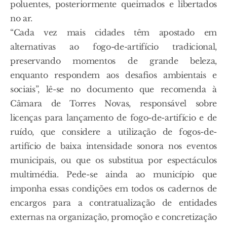
poluentes, posteriormente queimados e libertados
no ar.
“Cada vez mais cidades têm apostado em
alternativas ao fogo-de-artifício tradicional,
preservando momentos de grande beleza,
enquanto respondem aos desafios ambientais e
sociais”, lê-se no documento que recomenda à
Câmara de Torres Novas, responsável sobre
licenças para lançamento de fogo-de-artifício e de
ruído, que considere a utilização de fogos-de-
artifício de baixa intensidade sonora nos eventos
municipais, ou que os substitua por espectáculos
multimédia. Pede-se ainda ao município que
imponha essas condições em todos os cadernos de
encargos para a contratualização de entidades
externas na organização, promoção e concretização