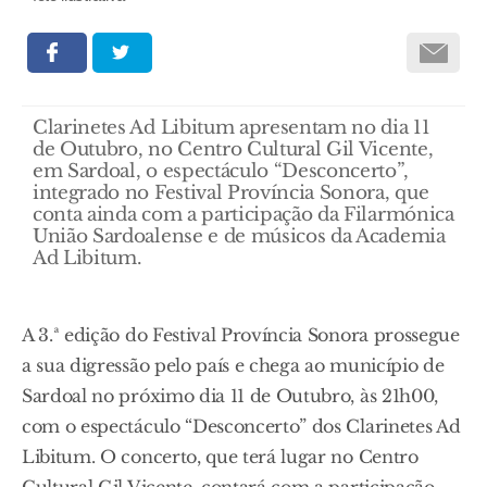
Clarinetes Ad Libitum apresentam no dia 11
de Outubro, no Centro Cultural Gil Vicente,
em Sardoal, o espectáculo “Desconcerto”,
integrado no Festival Província Sonora, que
conta ainda com a participação da Filarmónica
União Sardoalense e de músicos da Academia
Ad Libitum.
A 3.ª edição do Festival Província Sonora prossegue
a sua digressão pelo país e chega ao município de
Sardoal no próximo dia 11 de Outubro, às 21h00,
com o espectáculo “Desconcerto” dos Clarinetes Ad
Libitum. O concerto, que terá lugar no Centro