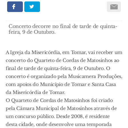
Concerto decorre no final de tarde de quinta-
feira, 9 de Outubro.
A Igreja da Misericórdia, em Tomar, vai receber um
concerto do Quarteto de Cordas de Matosinhos ao
final de tarde de quinta-feira, 9 de Outubro. O
concerto é organizado pela Musicamera Produções,
com apoios do Município de Tomar e Santa Casa
da Misericórdia de Tomar.
O Quarteto de Cordas de Matosinhos foi criado
pela Câmara Municipal de Matosinhos através de
um concurso público. Desde 2008, é residente
desta cidade, onde desenvolve uma temporada