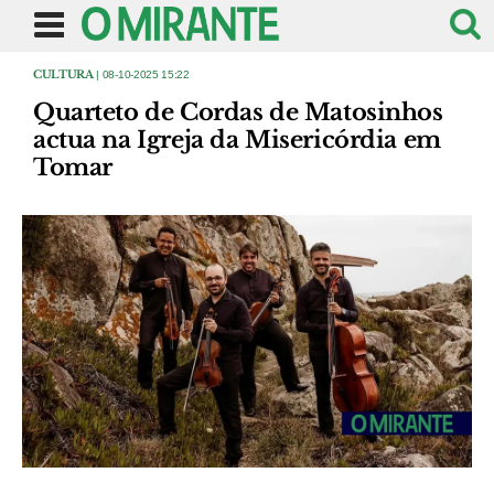
CULTURA
| 08-10-2025 15:22
Quarteto de Cordas de Matosinhos
actua na Igreja da Misericórdia em
Tomar