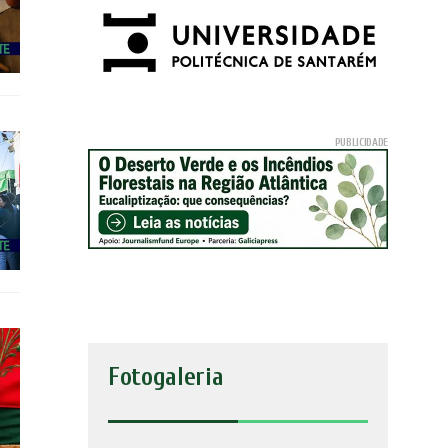
Fotogaleria