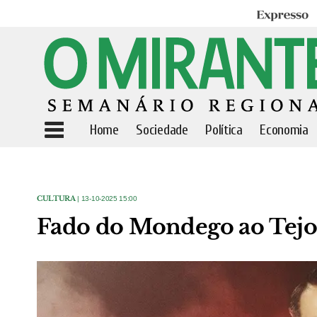
Expresso
Home
Sociedade
Política
Economia
CULTURA
| 13-10-2025 15:00
Fado do Mondego ao Tejo