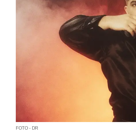
FOTO - DR