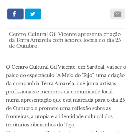
Centro Cultural Gil Vicente apresenta criação
da Terra Amarela com actores locais no dia 25
de Outubro.
O Centro Cultural Gil Vicente, em Sardoal, vai ser o
palco do espectáculo “A Meio do Tejo”, uma criação
da companhia Terra Amarela, que junta artistas
profissionais e membros da comunidade local,
numa apresentação que está marcada para o dia 25
de Outubro e promete uma reflexão sobre as
fronteiras, a utopia e a identidade cultural dos
territórios ribeirinhos do Tejo.