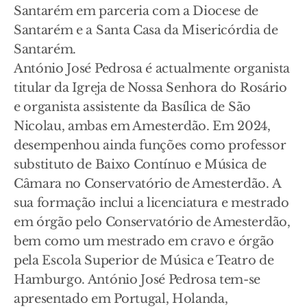
Santarém em parceria com a Diocese de
Santarém e a Santa Casa da Misericórdia de
Santarém.
António José Pedrosa é actualmente organista
titular da Igreja de Nossa Senhora do Rosário
e organista assistente da Basílica de São
Nicolau, ambas em Amesterdão. Em 2024,
desempenhou ainda funções como professor
substituto de Baixo Contínuo e Música de
Câmara no Conservatório de Amesterdão. A
sua formação inclui a licenciatura e mestrado
em órgão pelo Conservatório de Amesterdão,
bem como um mestrado em cravo e órgão
pela Escola Superior de Música e Teatro de
Hamburgo. António José Pedrosa tem-se
apresentado em Portugal, Holanda,