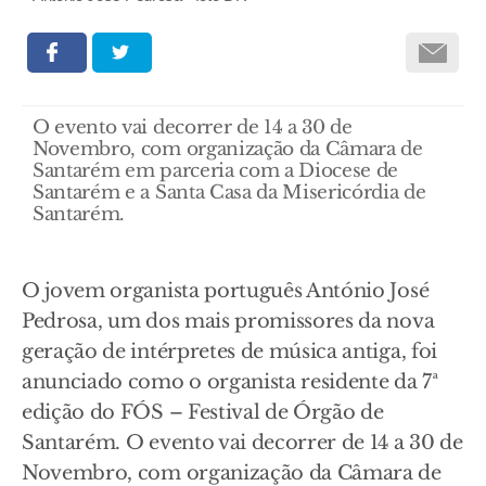
O evento vai decorrer de 14 a 30 de
Novembro, com organização da Câmara de
Santarém em parceria com a Diocese de
Santarém e a Santa Casa da Misericórdia de
Santarém.
O jovem organista português António José
Pedrosa, um dos mais promissores da nova
geração de intérpretes de música antiga, foi
anunciado como o organista residente da 7ª
edição do FÓS – Festival de Órgão de
Santarém. O evento vai decorrer de 14 a 30 de
Novembro, com organização da Câmara de