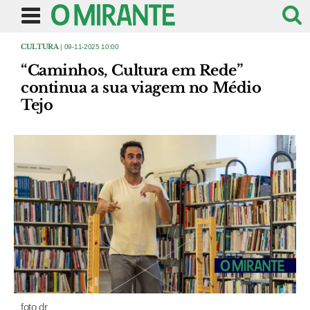
CULTURA
| 09-11-2025 10:00
“Caminhos, Cultura em Rede”
continua a sua viagem no Médio
Tejo
foto dr