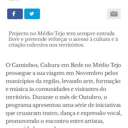
Projecto no Médio Tejo tem sempre entrada
livre e pretende reforçar o acesso à cultura e à
criação colectiva nos territórios.
O Caminhos, Cultura em Rede no Médio Tejo
prossegue a sua viagem em Novembro pelos
municípios da região, levando arte, formação
e música às comunidades e visitantes do
território. Durante o mês de Outubro, o
programa apresentou uma série de iniciativas
que cruzaram teatro, dança e expressão vocal,
promovendo o encontro entre artistas,