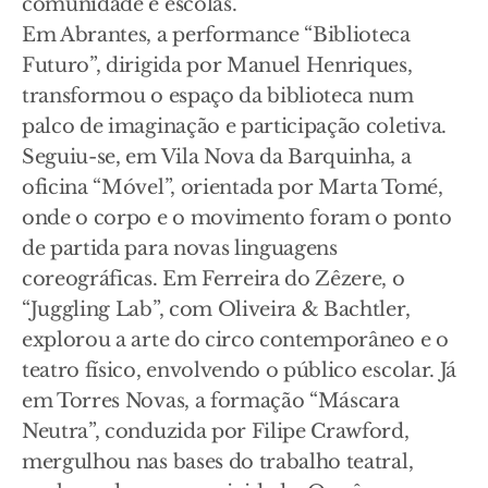
comunidade e escolas.
Em Abrantes, a performance “Biblioteca
Futuro”, dirigida por Manuel Henriques,
transformou o espaço da biblioteca num
palco de imaginação e participação coletiva.
Seguiu-se, em Vila Nova da Barquinha, a
oficina “Móvel”, orientada por Marta Tomé,
onde o corpo e o movimento foram o ponto
de partida para novas linguagens
coreográficas. Em Ferreira do Zêzere, o
“Juggling Lab”, com Oliveira & Bachtler,
explorou a arte do circo contemporâneo e o
teatro físico, envolvendo o público escolar. Já
em Torres Novas, a formação “Máscara
Neutra”, conduzida por Filipe Crawford,
mergulhou nas bases do trabalho teatral,