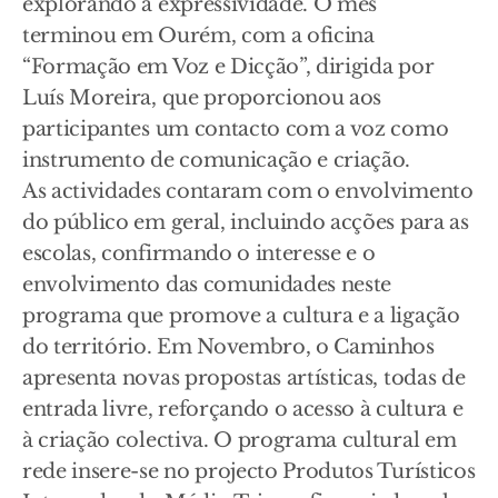
explorando a expressividade. O mês
terminou em Ourém, com a oficina
“Formação em Voz e Dicção”, dirigida por
Luís Moreira, que proporcionou aos
participantes um contacto com a voz como
instrumento de comunicação e criação.
As actividades contaram com o envolvimento
do público em geral, incluindo acções para as
escolas, confirmando o interesse e o
envolvimento das comunidades neste
programa que promove a cultura e a ligação
do território. Em Novembro, o Caminhos
apresenta novas propostas artísticas, todas de
entrada livre, reforçando o acesso à cultura e
à criação colectiva. O programa cultural em
rede insere-se no projecto Produtos Turísticos