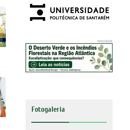
Fotogaleria