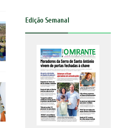
Edição Semanal