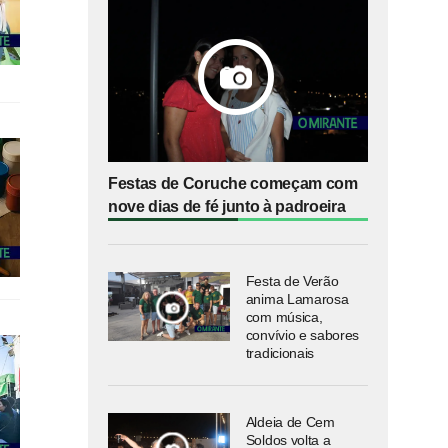
Festas de Coruche começam com
nove dias de fé junto à padroeira
Festa de Verão
anima Lamarosa
com música,
convívio e sabores
tradicionais
Aldeia de Cem
Soldos volta a