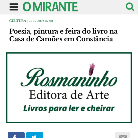
CULTURA
| 01-12-2025 07:00
Poesia, pintura e feira do livro na
Casa de Camões em Constância