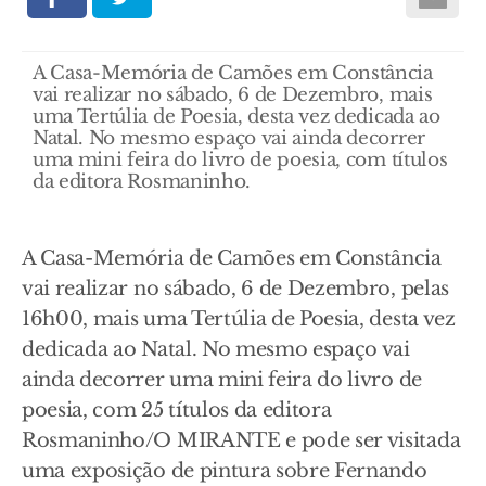
A Casa-Memória de Camões em Constância
vai realizar no sábado, 6 de Dezembro, mais
uma Tertúlia de Poesia, desta vez dedicada ao
Natal. No mesmo espaço vai ainda decorrer
uma mini feira do livro de poesia, com títulos
da editora Rosmaninho.
A Casa-Memória de Camões em Constância
vai realizar no sábado, 6 de Dezembro, pelas
16h00, mais uma Tertúlia de Poesia, desta vez
dedicada ao Natal. No mesmo espaço vai
ainda decorrer uma mini feira do livro de
poesia, com 25 títulos da editora
Rosmaninho/O MIRANTE e pode ser visitada
uma exposição de pintura sobre Fernando