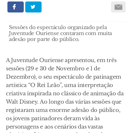
Sessões do espectáculo organizado pela
Juventude Ouriense contaram com muita
adesão por parte do público.
A Juventude Ouriense apresentou, em três
sessões (29 e 30 de Novembro e 1 de
Dezembro), o seu espectáculo de patinagem
artística “O Rei Leão”, uma interpretação
criativa inspirada no clássico de animação da
Walt Disney. Ao longo das várias sessões que
registaram uma enorme adesão do público,
os jovens patinadores deram vida às
personagens e aos cenários das vastas