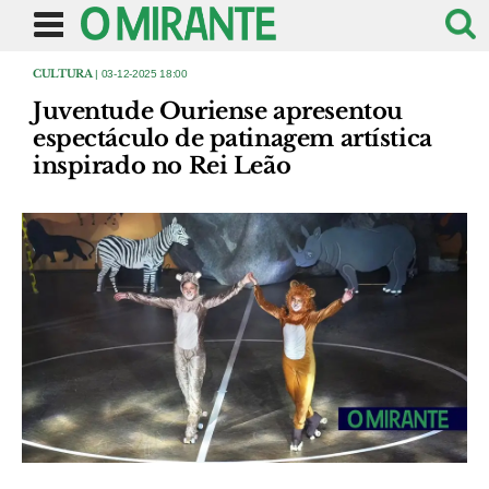
CULTURA
| 03-12-2025 18:00
Juventude Ouriense apresentou
espectáculo de patinagem artística
inspirado no Rei Leão