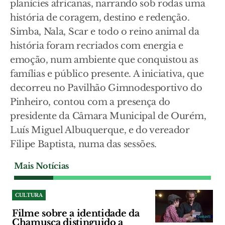
planícies africanas, narrando sob rodas uma
história de coragem, destino e redenção.
Simba, Nala, Scar e todo o reino animal da
história foram recriados com energia e
emoção, num ambiente que conquistou as
famílias e público presente. A iniciativa, que
decorreu no Pavilhão Gimnodesportivo do
Pinheiro, contou com a presença do
presidente da Câmara Municipal de Ourém,
Luís Miguel Albuquerque, e do vereador
Filipe Baptista, numa das sessões.
Mais Notícias
CULTURA
Filme sobre a identidade da
Chamusca distinguido a