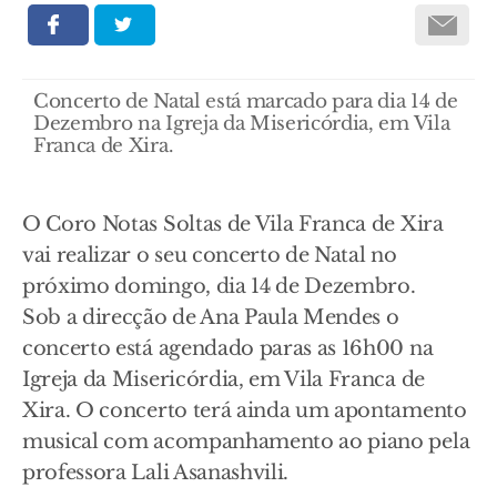
Concerto de Natal está marcado para dia 14 de
Dezembro na Igreja da Misericórdia, em Vila
Franca de Xira.
O Coro Notas Soltas de Vila Franca de Xira
vai realizar o seu concerto de Natal no
próximo domingo, dia 14 de Dezembro.
Sob a direcção de Ana Paula Mendes o
concerto está agendado paras as 16h00 na
Igreja da Misericórdia, em Vila Franca de
Xira. O concerto terá ainda um apontamento
musical com acompanhamento ao piano pela
professora Lali Asanashvili.