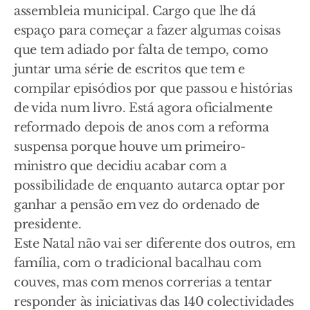
assembleia municipal. Cargo que lhe dá
espaço para começar a fazer algumas coisas
que tem adiado por falta de tempo, como
juntar uma série de escritos que tem e
compilar episódios por que passou e histórias
de vida num livro. Está agora oficialmente
reformado depois de anos com a reforma
suspensa porque houve um primeiro-
ministro que decidiu acabar com a
possibilidade de enquanto autarca optar por
ganhar a pensão em vez do ordenado de
presidente.
Este Natal não vai ser diferente dos outros, em
família, com o tradicional bacalhau com
couves, mas com menos correrias a tentar
responder às iniciativas das 140 colectividades