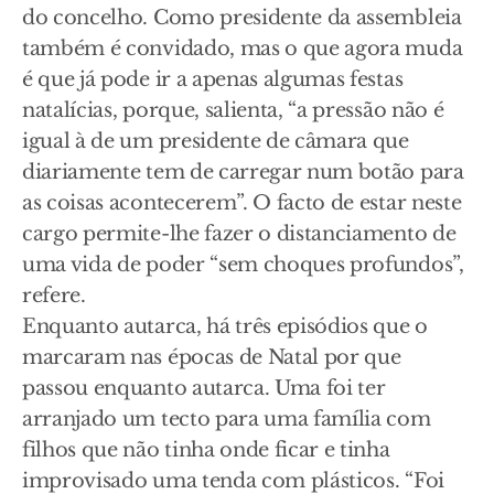
do concelho. Como presidente da assembleia
também é convidado, mas o que agora muda
é que já pode ir a apenas algumas festas
natalícias, porque, salienta, “a pressão não é
igual à de um presidente de câmara que
diariamente tem de carregar num botão para
as coisas acontecerem”. O facto de estar neste
cargo permite-lhe fazer o distanciamento de
uma vida de poder “sem choques profundos”,
refere.
Enquanto autarca, há três episódios que o
marcaram nas épocas de Natal por que
passou enquanto autarca. Uma foi ter
arranjado um tecto para uma família com
filhos que não tinha onde ficar e tinha
improvisado uma tenda com plásticos. “Foi