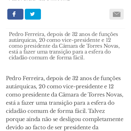
Pedro Ferreira, depois de 32 anos de funções
autárquicas, 20 como vice-presidente e 12
como presidente da Câmara de Torres Novas,
está a fazer uma transição para a esfera do
cidadão comum de forma fácil.
Pedro Ferreira, depois de 32 anos de funções
autárquicas, 20 como vice-presidente e 12
como presidente da Câmara de Torres Novas,
está a fazer uma transição para a esfera do
cidadão comum de forma fácil. Talvez
porque ainda não se desligou completamente
devido ao facto de ser presidente da