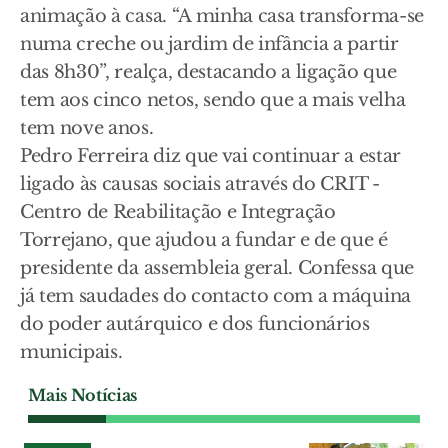
animação à casa. “A minha casa transforma-se
numa creche ou jardim de infância a partir
das 8h30”, realça, destacando a ligação que
tem aos cinco netos, sendo que a mais velha
tem nove anos.
Pedro Ferreira diz que vai continuar a estar
ligado às causas sociais através do CRIT -
Centro de Reabilitação e Integração
Torrejano, que ajudou a fundar e de que é
presidente da assembleia geral. Confessa que
já tem saudades do contacto com a máquina
do poder autárquico e dos funcionários
municipais.
Mais Notícias