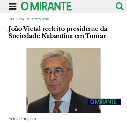
CULTURA
| 21-12-2025 12:00
João Victal reeleito presidente da
Sociedade Nabantina em Tomar
Foto de arquivo