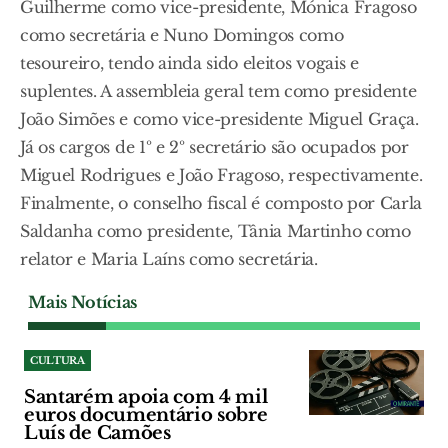
Guilherme como vice-presidente, Mónica Fragoso
como secretária e Nuno Domingos como
tesoureiro, tendo ainda sido eleitos vogais e
suplentes. A assembleia geral tem como presidente
João Simões e como vice-presidente Miguel Graça.
Já os cargos de 1º e 2º secretário são ocupados por
Miguel Rodrigues e João Fragoso, respectivamente.
Finalmente, o conselho fiscal é composto por Carla
Saldanha como presidente, Tânia Martinho como
relator e Maria Laíns como secretária.
Mais Notícias
CULTURA
Santarém apoia com 4 mil
euros documentário sobre
Luís de Camões