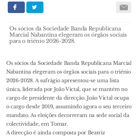
Os sócios da Sociedade Banda Republicana
Marcial Nabantina elegeram os órgãos sociais
para o triénio 2026-2028.
Os sócios da Sociedade Banda Republicana Marcial
Nabantina elegeram os órgãos sociais para o triénio
2026-2028. A sufrágio apresentou-se uma lista
única, liderada por João Victal, que se mantém no
cargo de presidente da direcção. João Victal ocupa
o cargo desde 2019, assumindo agora o seu terceiro
mandato. As eleições decorreram na sede social da
colectividade, em Tomar.
A direcção é ainda composta por Beatriz