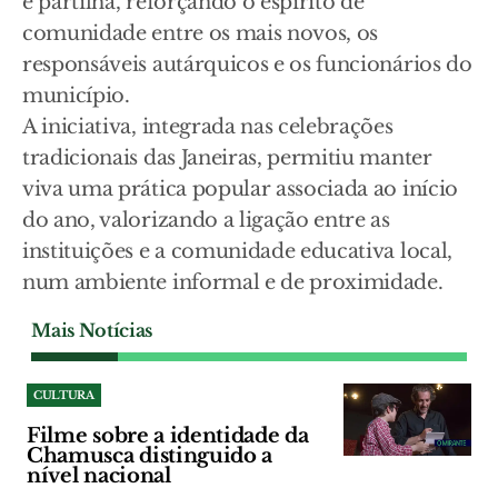
e partilha, reforçando o espírito de
comunidade entre os mais novos, os
responsáveis autárquicos e os funcionários do
município.
A iniciativa, integrada nas celebrações
tradicionais das Janeiras, permitiu manter
viva uma prática popular associada ao início
do ano, valorizando a ligação entre as
instituições e a comunidade educativa local,
num ambiente informal e de proximidade.
Mais Notícias
CULTURA
Filme sobre a identidade da
Chamusca distinguido a
nível nacional