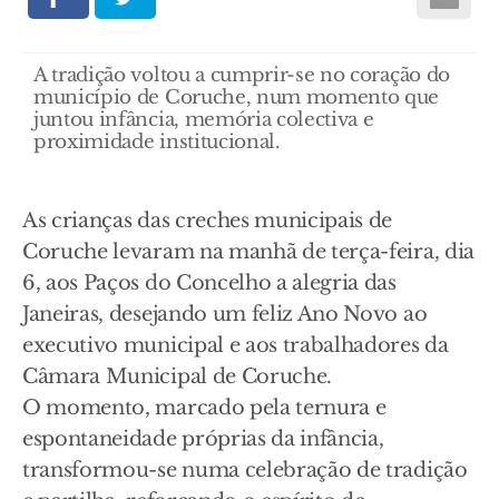
A tradição voltou a cumprir-se no coração do
município de Coruche, num momento que
juntou infância, memória colectiva e
proximidade institucional.
As crianças das creches municipais de
Coruche levaram na manhã de terça-feira, dia
6, aos Paços do Concelho a alegria das
Janeiras, desejando um feliz Ano Novo ao
executivo municipal e aos trabalhadores da
Câmara Municipal de Coruche.
O momento, marcado pela ternura e
espontaneidade próprias da infância,
transformou-se numa celebração de tradição