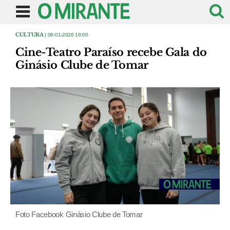
CULTURA
| 08-01-2026 18:00
Cine-Teatro Paraíso recebe Gala do
Ginásio Clube de Tomar
Foto Facebook Ginásio Clube de Tomar