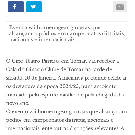
Evento vai homenagear ginastas que
alcançaram pódios em campeonatos distritais,
nacionais e internacionais.
O Cine-Teatro Paraíso, em Tomar, vai receber a
Gala do Ginásio Clube de Tomar na tarde de
sábado, 10 de Janeiro. A iniciativa pretende celebrar
os destaques da época 2024/25, num ambiente
marcado pelo espírito natalício e pela chegada do
novo ano.
O evento vai homenagear ginastas que alcançaram
pódios em campeonatos distritais, nacionais e
internacionais, ente outras distinções relevantes. A