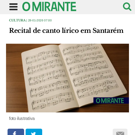
CULTURA
| 28-01-2026 07:00
Recital de canto lírico em Santarém
foto ilustrativa