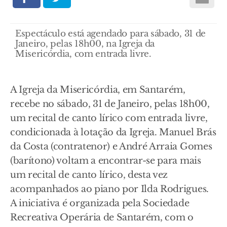
Espectáculo está agendado para sábado, 31 de
Janeiro, pelas 18h00, na Igreja da
Misericórdia, com entrada livre.
A Igreja da Misericórdia, em Santarém,
recebe no sábado, 31 de Janeiro, pelas 18h00,
um recital de canto lírico com entrada livre,
condicionada à lotação da Igreja. Manuel Brás
da Costa (contratenor) e André Arraia Gomes
(barítono) voltam a encontrar-se para mais
um recital de canto lírico, desta vez
acompanhados ao piano por Ilda Rodrigues.
A iniciativa é organizada pela Sociedade
Recreativa Operária de Santarém, com o