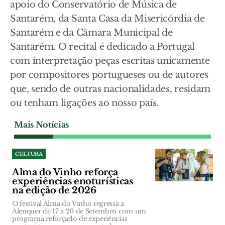
apoio do Conservatório de Música de
Santarém, da Santa Casa da Misericórdia de
Santarém e da Câmara Municipal de
Santarém. O recital é dedicado a Portugal
com interpretação peças escritas unicamente
por compositores portugueses ou de autores
que, sendo de outras nacionalidades, residam
ou tenham ligações ao nosso país.
Mais Notícias
CULTURA
Alma do Vinho reforça
experiências enoturísticas
na edição de 2026
O festival Alma do Vinho regressa a
Alenquer de 17 a 20 de Setembro com um
programa reforçado de experiências