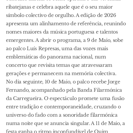
ribatejanas e celebra aquele que é o seu maior
símbolo colectivo de orgulho. A edição de 2026
apresenta um alinhamento de referência, reunindo
nomes maiores da música portuguesa e talentos
emergentes. A abrir o programa, a 9 de Maio, sobe
ao palco Luís Represas, uma das vozes mais
emblemáticas do panorama nacional, num
concerto que revisita temas que atravessaram
gerações e permanecem na memória colectiva.
No dia seguinte, 10 de Maio, o palco recebe Jorge
Fernando, acompanhado pela Banda Filarmónica
da Carregueira. O espectáculo promete uma fusão
entre tradição e contemporaneidade, cruzando o
universo do fado com a sonoridade filarmónica
numa noite que se anuncia singular. A 11 de Maio, a
festa ganha o ritmo inconfundível de Quim