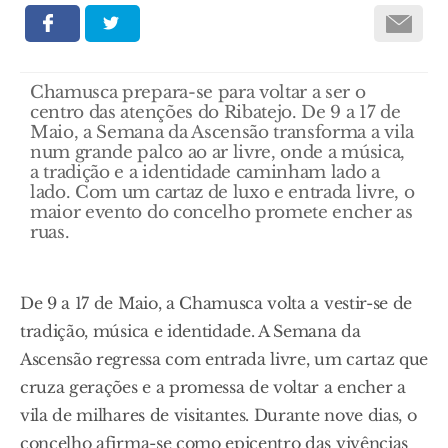
Chamusca prepara-se para voltar a ser o
centro das atenções do Ribatejo. De 9 a 17 de
Maio, a Semana da Ascensão transforma a vila
num grande palco ao ar livre, onde a música,
a tradição e a identidade caminham lado a
lado. Com um cartaz de luxo e entrada livre, o
maior evento do concelho promete encher as
ruas.
De 9 a 17 de Maio, a Chamusca volta a vestir-se de
tradição, música e identidade. A Semana da
Ascensão regressa com entrada livre, um cartaz que
cruza gerações e a promessa de voltar a encher a
vila de milhares de visitantes. Durante nove dias, o
concelho afirma-se como epicentro das vivências