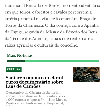
tradicional Entrada de Toiros, momento identitário
em que toiros, cabrestos e cavalos percorrem a
artéria principal da vila até à centenária Praça de
Toiros da Chamusca. O dia começa com a Apanha
da Espiga, seguida da Missa e da Bênção dos Bens
da Terra e dos Animais, rituais que reafirmam as
raízes agrícolas e culturais do concelho.
Mais Notícias
CULTURA
Santarém apoia com 4 mil
euros documentário sobre
Luís de Camões
O executivo da Câmara de Santarém
aprovou a atribuição de um subsídio de
4.000 euros à empresa Francisco Manso,
Produção de Audiovisuais, Unipessoal,