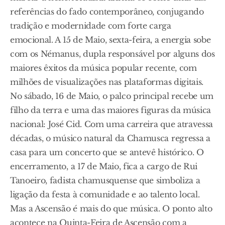
referências do fado contemporâneo, conjugando
tradição e modernidade com forte carga
emocional. A 15 de Maio, sexta-feira, a energia sobe
com os Némanus, dupla responsável por alguns dos
maiores êxitos da música popular recente, com
milhões de visualizações nas plataformas digitais.
No sábado, 16 de Maio, o palco principal recebe um
filho da terra e uma das maiores figuras da música
nacional: José Cid. Com uma carreira que atravessa
décadas, o músico natural da Chamusca regressa a
casa para um concerto que se antevê histórico. O
encerramento, a 17 de Maio, fica a cargo de Rui
Tanoeiro, fadista chamusquense que simboliza a
ligação da festa à comunidade e ao talento local.
Mas a Ascensão é mais do que música. O ponto alto
acontece na Quinta-Feira de Ascensão com a