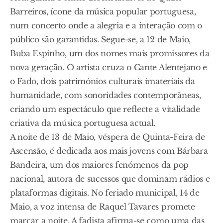
Barreiros, ícone da música popular portuguesa,
num concerto onde a alegria e a interação com o
público são garantidas. Segue-se, a 12 de Maio,
Buba Espinho, um dos nomes mais promissores da
nova geração. O artista cruza o Cante Alentejano e
o Fado, dois patrimónios culturais imateriais da
humanidade, com sonoridades contemporâneas,
criando um espectáculo que reflecte a vitalidade
criativa da música portuguesa actual.
A noite de 13 de Maio, véspera de Quinta-Feira de
Ascensão, é dedicada aos mais jovens com Bárbara
Bandeira, um dos maiores fenómenos da pop
nacional, autora de sucessos que dominam rádios e
plataformas digitais. No feriado municipal, 14 de
Maio, a voz intensa de Raquel Tavares promete
marcar a noite. A fadista afirma-se como uma das