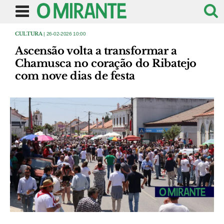
CULTURA
| 26-02-2026 10:00
Ascensão volta a transformar a
Chamusca no coração do Ribatejo
com nove dias de festa