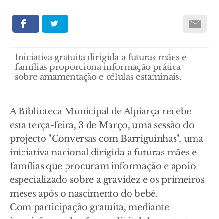
Iniciativa gratuita dirigida a futuras mães e
famílias proporciona informação prática
sobre amamentação e células estaminais.
A Biblioteca Municipal de Alpiarça recebe
esta terça-feira, 3 de Março, uma sessão do
projecto "Conversas com Barriguinhas", uma
iniciativa nacional dirigida a futuras mães e
famílias que procuram informação e apoio
especializado sobre a gravidez e os primeiros
meses após o nascimento do bebé.
Com participação gratuita, mediante