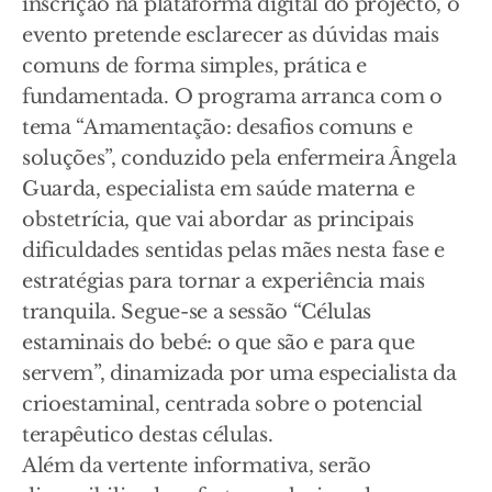
inscrição na plataforma digital do projecto, o
evento pretende esclarecer as dúvidas mais
comuns de forma simples, prática e
fundamentada. O programa arranca com o
tema “Amamentação: desafios comuns e
soluções”, conduzido pela enfermeira Ângela
Guarda, especialista em saúde materna e
obstetrícia, que vai abordar as principais
dificuldades sentidas pelas mães nesta fase e
estratégias para tornar a experiência mais
tranquila. Segue-se a sessão “Células
estaminais do bebé: o que são e para que
servem”, dinamizada por uma especialista da
crioestaminal, centrada sobre o potencial
terapêutico destas células.
Além da vertente informativa, serão