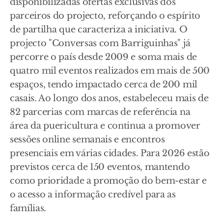
disponibilizadas ofertas exclusivas dos
parceiros do projecto, reforçando o espírito
de partilha que caracteriza a iniciativa. O
projecto "Conversas com Barriguinhas" já
percorre o país desde 2009 e soma mais de
quatro mil eventos realizados em mais de 500
espaços, tendo impactado cerca de 200 mil
casais. Ao longo dos anos, estabeleceu mais de
82 parcerias com marcas de referência na
área da puericultura e continua a promover
sessões online semanais e encontros
presenciais em várias cidades. Para 2026 estão
previstos cerca de 150 eventos, mantendo
como prioridade a promoção do bem-estar e
o acesso a informação credível para as
famílias.