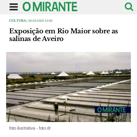
CULTURA
| 04-03-2026 10:00
Exposição em Rio Maior sobre as
salinas de Aveiro
foto ilustrativa - foto dr