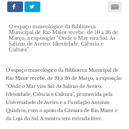
O espaço museológico da Biblioteca
Municipal de Rio Maior recebe, de 10 a 26 de
Março, a exposição “Onde o Mar vira Sal: As
Salinas de Aveiro. Identidade, Ciência e
Cultura”.
O espaço museológico da Biblioteca Municipal de
Rio Maior recebe, de 10 a 26 de Março, a exposição
“Onde o Mar vira Sal: As Salinas de Aveiro.
Identidade, Ciência e Cultura”, promovida pela
Universidade de Aveiro e a Fundação António
Quadros, com o apoio da Câmara de Rio Maior e
da Loja do Sal. A mostra tem entrada livre.