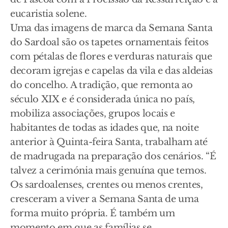
eucaristia solene.
Uma das imagens de marca da Semana Santa
do Sardoal são os tapetes ornamentais feitos
com pétalas de flores e verduras naturais que
decoram igrejas e capelas da vila e das aldeias
do concelho. A tradição, que remonta ao
século XIX e é considerada única no país,
mobiliza associações, grupos locais e
habitantes de todas as idades que, na noite
anterior à Quinta-feira Santa, trabalham até
de madrugada na preparação dos cenários. “É
talvez a cerimónia mais genuína que temos.
Os sardoalenses, crentes ou menos crentes,
cresceram a viver a Semana Santa de uma
forma muito própria. É também um
momento em que as famílias se