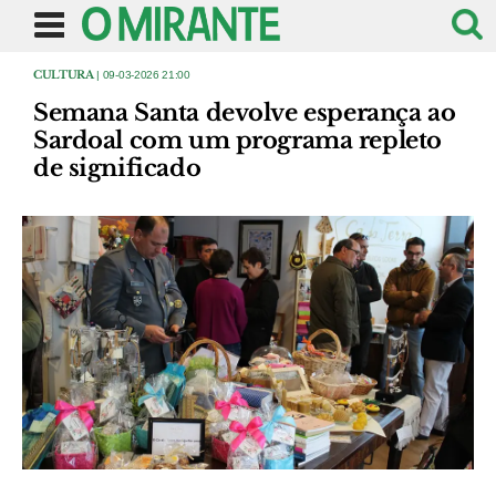
CULTURA
| 09-03-2026 21:00
Semana Santa devolve esperança ao
Sardoal com um programa repleto
de significado