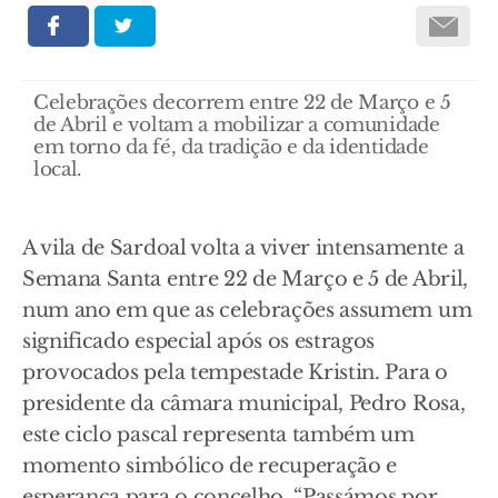
Celebrações decorrem entre 22 de Março e 5
de Abril e voltam a mobilizar a comunidade
em torno da fé, da tradição e da identidade
local.
A vila de Sardoal volta a viver intensamente a
Semana Santa entre 22 de Março e 5 de Abril,
num ano em que as celebrações assumem um
significado especial após os estragos
provocados pela tempestade Kristin. Para o
presidente da câmara municipal, Pedro Rosa,
este ciclo pascal representa também um
momento simbólico de recuperação e
esperança para o concelho. “Passámos por